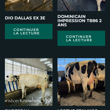
DOMINICAIN
DIO DALLAS EX 3E
IMPRESSION TB86 2
ANS
CONTINUER
LA LECTURE
CONTINUER
LA LECTURE