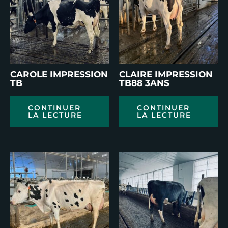
CAROLE IMPRESSION
CLAIRE IMPRESSION
TB
TB88 3ANS
CONTINUER
CONTINUER
LA LECTURE
LA LECTURE