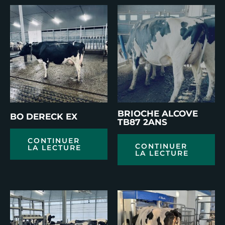
BRIOCHE ALCOVE
BO DERECK EX
TB87 2ANS
CONTINUER
CONTINUER
LA LECTURE
LA LECTURE