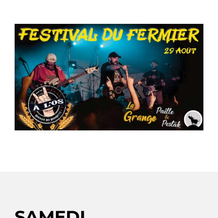
SAMEDI